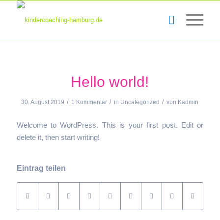
Hello world!
/
/
/
30. August 2019
1 Kommentar
in
Uncategorized
von
Kadmin
Welcome to WordPress. This is your first post. Edit or
delete it, then start writing!
Eintrag teilen