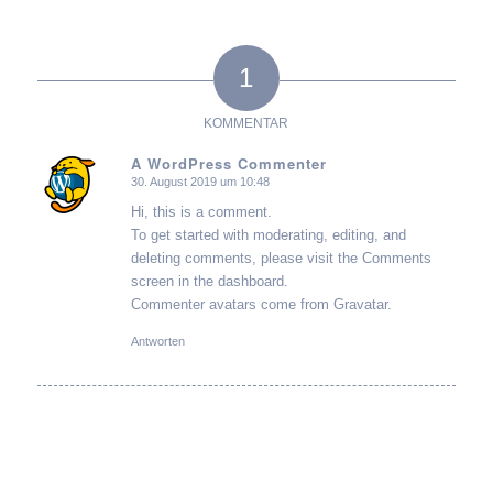
1
KOMMENTAR
A WordPress Commenter
30. August 2019 um 10:48
sagte:
Hi, this is a comment.
To get started with moderating, editing, and
deleting comments, please visit the Comments
screen in the dashboard.
Commenter avatars come from
Gravatar
.
Antworten
Hinterlasse einen
Kommentar