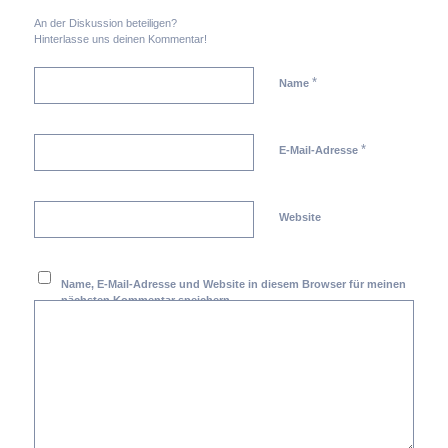
An der Diskussion beteiligen?
Hinterlasse uns deinen Kommentar!
*
Name
*
E-Mail-Adresse
Website
Name, E-Mail-Adresse und Website in diesem Browser für meinen
nächsten Kommentar speichern.