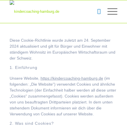
Diese Cookie-Richtlinie wurde zuletzt am 24. September
2024 aktualisiert und gilt für Bürger und Einwohner mit
ständigem Wohnsitz im Europäischen Wirtschaftsraum und
der Schweiz.
1. Einführung
Unsere Website,
https://kindercoaching-hamburg.de
(im
folgenden: „Die Website“) verwendet Cookies und ähnliche
Technologien (der Einfachheit halber werden all diese unter
„Cookies“ zusammengefasst). Cookies werden außerdem
von uns beauftragten Drittparteien platziert. In dem unten
stehendem Dokument informieren wir dich über die
Verwendung von Cookies auf unserer Website.
2. Was sind Cookies?