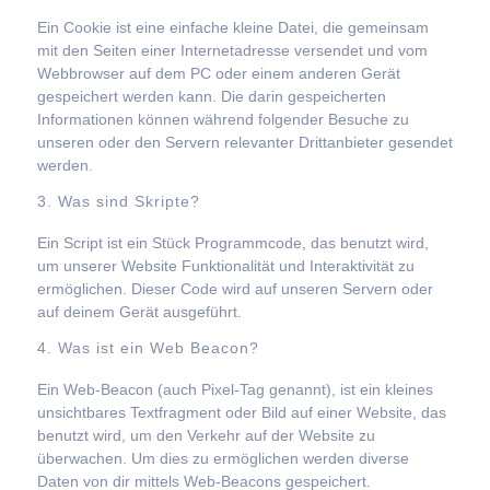
Ein Cookie ist eine einfache kleine Datei, die gemeinsam
mit den Seiten einer Internetadresse versendet und vom
Webbrowser auf dem PC oder einem anderen Gerät
gespeichert werden kann. Die darin gespeicherten
Informationen können während folgender Besuche zu
unseren oder den Servern relevanter Drittanbieter gesendet
werden.
3. Was sind Skripte?
Ein Script ist ein Stück Programmcode, das benutzt wird,
um unserer Website Funktionalität und Interaktivität zu
ermöglichen. Dieser Code wird auf unseren Servern oder
auf deinem Gerät ausgeführt.
4. Was ist ein Web Beacon?
Ein Web-Beacon (auch Pixel-Tag genannt), ist ein kleines
unsichtbares Textfragment oder Bild auf einer Website, das
benutzt wird, um den Verkehr auf der Website zu
überwachen. Um dies zu ermöglichen werden diverse
Daten von dir mittels Web-Beacons gespeichert.