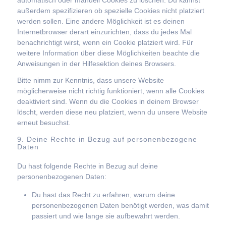
außerdem spezifizieren ob spezielle Cookies nicht platziert
werden sollen. Eine andere Möglichkeit ist es deinen
Internetbrowser derart einzurichten, dass du jedes Mal
benachrichtigt wirst, wenn ein Cookie platziert wird. Für
weitere Information über diese Möglichkeiten beachte die
Anweisungen in der Hilfesektion deines Browsers.
Bitte nimm zur Kenntnis, dass unsere Website
möglicherweise nicht richtig funktioniert, wenn alle Cookies
deaktiviert sind. Wenn du die Cookies in deinem Browser
löscht, werden diese neu platziert, wenn du unsere Website
erneut besuchst.
9. Deine Rechte in Bezug auf personenbezogene
Daten
Du hast folgende Rechte in Bezug auf deine
personenbezogenen Daten:
Du hast das Recht zu erfahren, warum deine
personenbezogenen Daten benötigt werden, was damit
passiert und wie lange sie aufbewahrt werden.