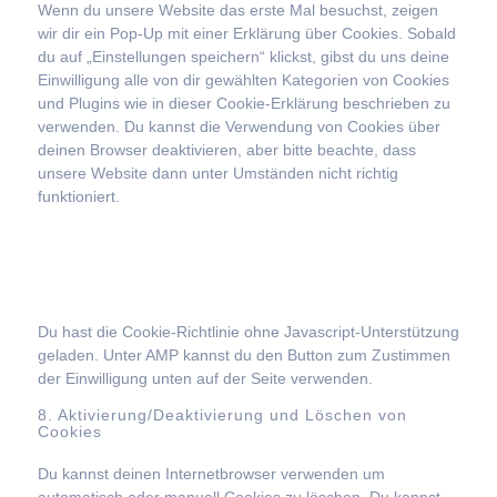
Wenn du unsere Website das erste Mal besuchst, zeigen
wir dir ein Pop-Up mit einer Erklärung über Cookies. Sobald
du auf „Einstellungen speichern“ klickst, gibst du uns deine
Einwilligung alle von dir gewählten Kategorien von Cookies
und Plugins wie in dieser Cookie-Erklärung beschrieben zu
verwenden. Du kannst die Verwendung von Cookies über
deinen Browser deaktivieren, aber bitte beachte, dass
unsere Website dann unter Umständen nicht richtig
funktioniert.
7.1 Verwalte deine
Einwilligungseinstellungen
Du hast die Cookie-Richtlinie ohne Javascript-Unterstützung
geladen. Unter AMP kannst du den Button zum Zustimmen
der Einwilligung unten auf der Seite verwenden.
8. Aktivierung/Deaktivierung und Löschen von
Cookies
Du kannst deinen Internetbrowser verwenden um
automatisch oder manuell Cookies zu löschen. Du kannst