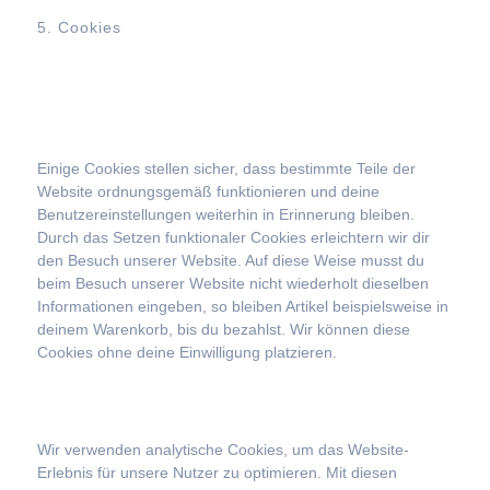
5. Cookies
5.1 Technische oder
funktionelle Cookies
Einige Cookies stellen sicher, dass bestimmte Teile der
Website ordnungsgemäß funktionieren und deine
Benutzereinstellungen weiterhin in Erinnerung bleiben.
Durch das Setzen funktionaler Cookies erleichtern wir dir
den Besuch unserer Website. Auf diese Weise musst du
beim Besuch unserer Website nicht wiederholt dieselben
Informationen eingeben, so bleiben Artikel beispielsweise in
deinem Warenkorb, bis du bezahlst. Wir können diese
Cookies ohne deine Einwilligung platzieren.
5.2 Analytische Cookies
Wir verwenden analytische Cookies, um das Website-
Erlebnis für unsere Nutzer zu optimieren. Mit diesen