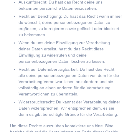
Auskunftsrecht: Du hast das Recht deine uns
bekannten persönliche Daten einzusehen.
Recht auf Berichtigung: Du hast das Recht wann immer
du wünscht, deine personenbezogenen Daten zu
ergänzen, zu korrigieren sowie gelöscht oder blockiert
zu bekommen.
Wenn du uns deine Einwilligung zur Verarbeitung
deiner Daten erteilst, hast du das Recht diese
Einwilligung zu widerrufen und deine
personenbezogenen Daten löschen zu lassen.
Recht auf Datenübertragbarkeit: Du hast das Recht,
alle deine personenbezogenen Daten von dem für die
Verarbeitung Verantwortlichen anzufordern und sie
vollständig an einen anderen für die Verarbeitung
Verantwortlichen zu übermitteln.
Widerspruchsrecht: Du kannst der Verarbeitung deiner
Daten widersprechen. Wir entsprechen dem, es sei
denn es gibt berechtigte Gründe für die Verarbeitung.
Um diese Rechte auszuüben kontaktiere uns bitte. Bitte
beziehe dich auf die Kontaktdaten am Ende dieser Cookie-